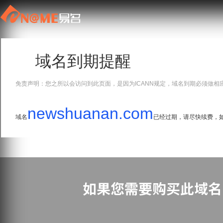
域名到期提醒
免责声明：您之所以会访问到此页面，是因为ICANN规定，域名到期必须做相
newshuanan.com
域名
已经过期，请尽快续费，